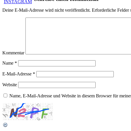
Deine E-Mail-Adresse wird nicht veröffentlicht.
Erforderliche Felder 
Kommentar
Name
*
E-Mail-Adresse
*
Website
Name, E-Mail-Adresse und Website in diesem Browser für meine