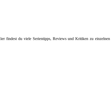
er findest du viele Serientipps, Reviews und Kritiken zu einzelnen