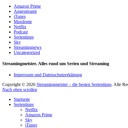
Amazon Prime
Angestreamt
iTunes
Maxdome
Netflix
Podcast
Serientipps
Sky
Streamingnews
Uncategorized
Streamingmeister. Alles rund um Serien und Streaming
Impressum und Datenschutzerklärung
Copyright © 2026
Streamingmeister – die besten Serientipps
. Alle R
Nach oben scrollen
Startseite
Serientipps
Netflix
Amazon Prime
Sky
iTunes