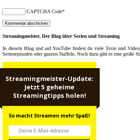
CAPTCHA Code
*
Streamingmeister. Der Blog über Serien und Streaming
In diesem Blog und auf YouTube findest du viele Texte und Video
Serienepisoden oder ganzen Staffeln. Noch dazu gibt es eine große St
Streamingmeister-Update:
Jetzt 5 geheime
Streamingtipps holen!
So macht Streamen mehr Spaß!