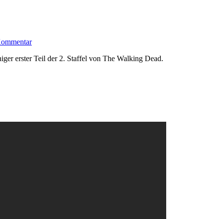
 Kommentar
iger erster Teil der 2. Staffel von The Walking Dead.