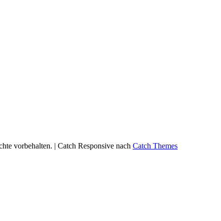
echte vorbehalten. | Catch Responsive nach
Catch Themes