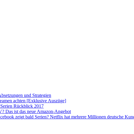
 Absetzungen und Strategien
amen achten [Exklusive Auszüge]
Serien Rückblick 2017
? Das ist das neue Amazon-Angebot
cebook zeigt bald Serien? Netflix hat mehrere Millionen deutsche Ku