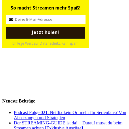
So macht Streamen mehr Spaß!
Ich lege Wert auf Datenschutz. Kein Spam!
Neueste Beiträge
Podcast Folge 021: Netflix kein Ort mehr für Serienfans? Von
Absetzungen und Strategien
Der STREAMING-GUIDE ist da! + Darauf musst du beim
Streamen achten [Exklusive Auszüge]