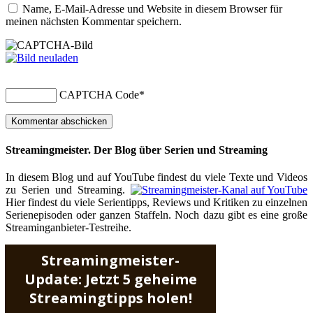
Name, E-Mail-Adresse und Website in diesem Browser für
meinen nächsten Kommentar speichern.
CAPTCHA Code
*
Streamingmeister. Der Blog über Serien und Streaming
In diesem Blog und auf YouTube findest du viele Texte und Videos
zu Serien und Streaming.
Hier findest du viele Serientipps, Reviews und Kritiken zu einzelnen
Serienepisoden oder ganzen Staffeln. Noch dazu gibt es eine große
Streaminganbieter-Testreihe.
Streamingmeister-
Update: Jetzt 5 geheime
Streamingtipps holen!