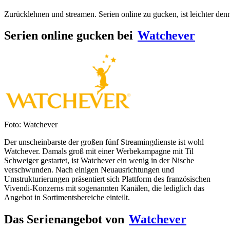
Zurücklehnen und streamen. Serien online zu gucken, ist leichter denn 
Serien online gucken bei
Watchever
Foto: Watchever
Der unscheinbarste der großen fünf Streamingdienste ist wohl
Watchever. Damals groß mit einer Werbekampagne mit Til
Schweiger gestartet, ist Watchever ein wenig in der Nische
verschwunden. Nach einigen Neuausrichtungen und
Umstrukturierungen präsentiert sich Plattform des französischen
Vivendi-Konzerns mit sogenannten Kanälen, die lediglich das
Angebot in Sortimentsbereiche einteilt.
Das Serienangebot von
Watchever