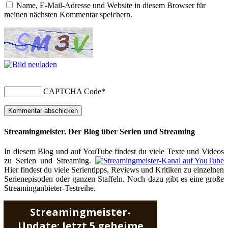
Name, E-Mail-Adresse und Website in diesem Browser für
meinen nächsten Kommentar speichern.
CAPTCHA Code
*
Streamingmeister. Der Blog über Serien und Streaming
In diesem Blog und auf YouTube findest du viele Texte und Videos
zu Serien und Streaming.
Hier findest du viele Serientipps, Reviews und Kritiken zu einzelnen
Serienepisoden oder ganzen Staffeln. Noch dazu gibt es eine große
Streaminganbieter-Testreihe.
Streamingmeister-
Update: Jetzt 5 geheime