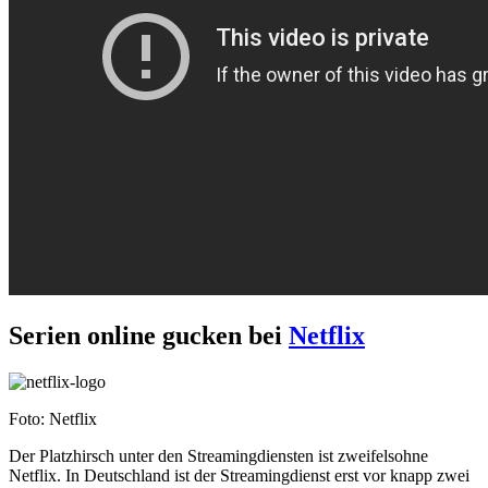
Serien online gucken bei
Netflix
Foto: Netflix
Der Platzhirsch unter den Streamingdiensten ist zweifelsohne
Netflix. In Deutschland ist der Streamingdienst erst vor knapp zwei