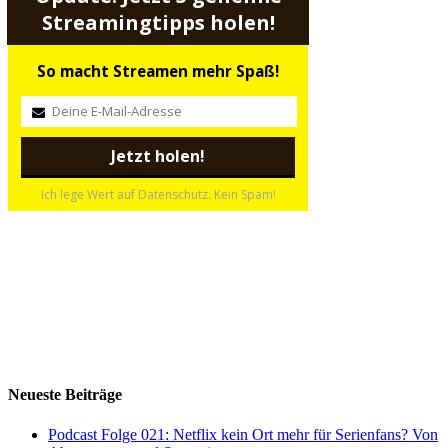
Streamingtipps holen!
So macht Streamen mehr Spaß!
Ich lege Wert auf Datenschutz. Kein Spam!
Neueste Beiträge
Podcast Folge 021: Netflix kein Ort mehr für Serienfans? Von