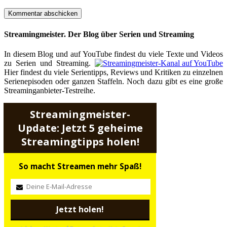
Streamingmeister. Der Blog über Serien und Streaming
In diesem Blog und auf YouTube findest du viele Texte und Videos
zu Serien und Streaming.
Hier findest du viele Serientipps, Reviews und Kritiken zu einzelnen
Serienepisoden oder ganzen Staffeln. Noch dazu gibt es eine große
Streaminganbieter-Testreihe.
Streamingmeister-
Update: Jetzt 5 geheime
Streamingtipps holen!
So macht Streamen mehr Spaß!