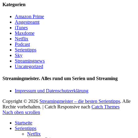
Kategorien
Amazon Prime
Angestreamt
iTunes
Maxdome
Netflix
Podcast
Serientipps
Sky
Streamingnews
Uncategorized
Streamingmeister. Alles rund um Serien und Streaming
Impressum und Datenschutzerklärung
Copyright © 2026
Streamingmeister – die besten Serientipps
. Alle
Rechte vorbehalten. | Catch Responsive nach
Catch Themes
Nach oben scrollen
Startseite
Serientipps
Netflix