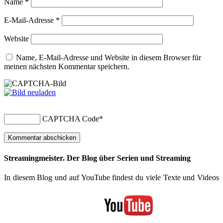
Name
*
E-Mail-Adresse
*
Website
Name, E-Mail-Adresse und Website in diesem Browser für
meinen nächsten Kommentar speichern.
CAPTCHA Code
*
Streamingmeister. Der Blog über Serien und Streaming
In diesem Blog und auf YouTube findest du viele Texte und Videos