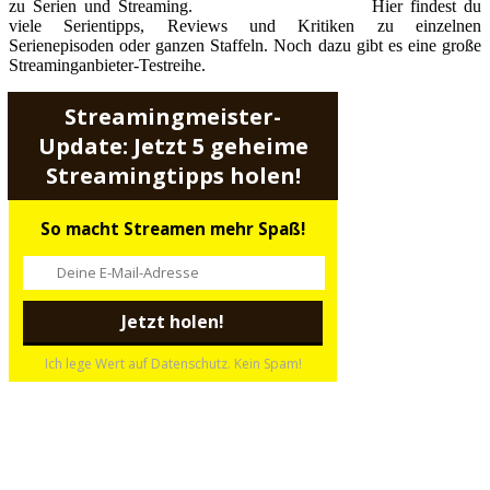
zu Serien und Streaming.
Hier findest du
viele Serientipps, Reviews und Kritiken zu einzelnen
Serienepisoden oder ganzen Staffeln. Noch dazu gibt es eine große
Streaminganbieter-Testreihe.
Streamingmeister-
Update: Jetzt 5 geheime
Streamingtipps holen!
So macht Streamen mehr Spaß!
Ich lege Wert auf Datenschutz. Kein Spam!