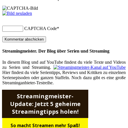
CAPTCHA Code
*
Streamingmeister. Der Blog über Serien und Streaming
In diesem Blog und auf YouTube findest du viele Texte und Videos
zu Serien und Streaming.
Hier findest du viele Serientipps, Reviews und Kritiken zu einzelnen
Serienepisoden oder ganzen Staffeln. Noch dazu gibt es eine große
Streaminganbieter-Testreihe.
Streamingmeister-
Update: Jetzt 5 geheime
Streamingtipps holen!
So macht Streamen mehr Spaß!