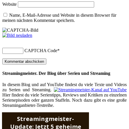
Website
Name, E-Mail-Adresse und Website in diesem Browser für
meinen nächsten Kommentar speichern.
CAPTCHA Code
*
Streamingmeister. Der Blog über Serien und Streaming
In diesem Blog und auf YouTube findest du viele Texte und Videos
zu Serien und Streaming.
Hier findest du viele Serientipps, Reviews und Kritiken zu einzelnen
Serienepisoden oder ganzen Staffeln. Noch dazu gibt es eine große
Streaminganbieter-Testreihe.
Streamingmeister-
Update: Jetzt 5 geheime