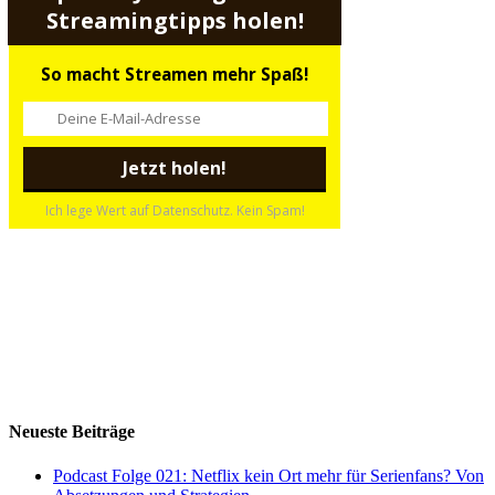
Streamingtipps holen!
So macht Streamen mehr Spaß!
Ich lege Wert auf Datenschutz. Kein Spam!
Neueste Beiträge
Podcast Folge 021: Netflix kein Ort mehr für Serienfans? Von