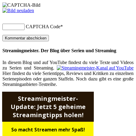
CAPTCHA Code
*
Streamingmeister. Der Blog über Serien und Streaming
In diesem Blog und auf YouTube findest du viele Texte und Videos
zu Serien und Streaming.
Hier findest du viele Serientipps, Reviews und Kritiken zu einzelnen
Serienepisoden oder ganzen Staffeln. Noch dazu gibt es eine große
Streaminganbieter-Testreihe.
Streamingmeister-
Update: Jetzt 5 geheime
Streamingtipps holen!
So macht Streamen mehr Spaß!