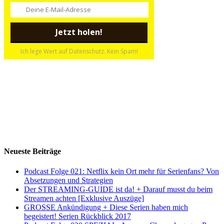
Ich lege Wert auf Datenschutz. Kein Spam!
Neueste Beiträge
Podcast Folge 021: Netflix kein Ort mehr für Serienfans? Von
Absetzungen und Strategien
Der STREAMING-GUIDE ist da! + Darauf musst du beim
Streamen achten [Exklusive Auszüge]
GROSSE Ankündigung + Diese Serien haben mich
begeistert! Serien Rückblick 2017