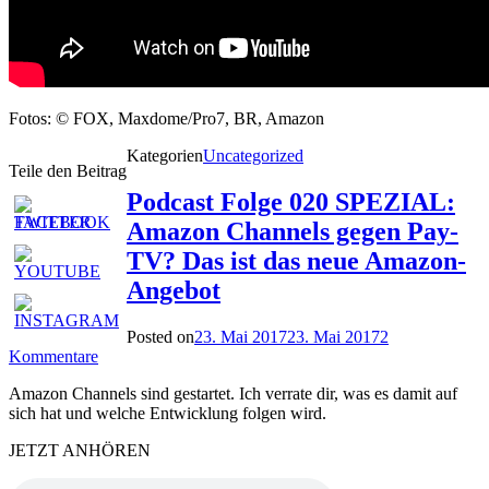
Fotos: © FOX, Maxdome/Pro7, BR, Amazon
Kategorien
Uncategorized
Teile den Beitrag
Podcast Folge 020 SPEZIAL:
Amazon Channels gegen Pay-
TV? Das ist das neue Amazon-
Angebot
Posted on
23. Mai 2017
23. Mai 2017
2
Kommentare
Amazon Channels sind gestartet. Ich verrate dir, was es damit auf
sich hat und welche Entwicklung folgen wird.
JETZT ANHÖREN