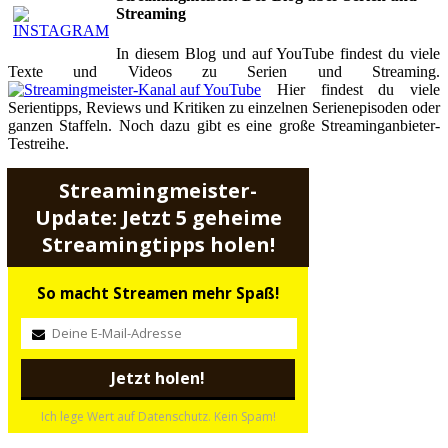
Streaming
In diesem Blog und auf YouTube findest du viele
Texte und Videos zu Serien und Streaming.
Hier findest du viele
Serientipps, Reviews und Kritiken zu einzelnen Serienepisoden oder
ganzen Staffeln. Noch dazu gibt es eine große Streaminganbieter-
Testreihe.
Streamingmeister-
Update: Jetzt 5 geheime
Streamingtipps holen!
So macht Streamen mehr Spaß!
Ich lege Wert auf Datenschutz. Kein Spam!