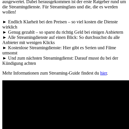
ausgewertet. Dabei herausgekommen ist der erste Ratgeber rund um
die Streamingdienste. Für Streamingfans und die, die es werden
wollen!
► Endlich Klarheit bei den Preisen – so viel kosten die Dienste
wirklich
► Genug gezahlt – so sparst du richtig Geld bei einigen Anbietern
► Alle Streamingdienste auf einen Blick: So durchsuchst du alle
Anbieter mit wenigen Klicks
► Kostenlose Streamingdienste: Hier gibt es Serien und Filme
umsonst
► Und zum nächsten Streamingdienst: Darauf musst du bei der
Kündigung achten
Mehr Informationen zum Streaming-Guide findest du
hier
.