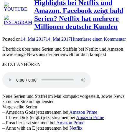
Highlights bei Netflix und
Amazon, Facebook zeigt bald
Serien? Netflix hat mehrere
Millionen deutsche Kunden
Posted on
14. Mai 2017
14. Mai 2017
Hinterlasse einen Kommentar
Überblick über neue Serien und Staffeln bei Netflix und Amazon
sowie einige News aus der Serienwelt für dich kompakt
JETZT ANHÖREN
Neue Serien und Staffel im Mai kompakt vorgestellt, sowie News
zu neuen Streamingdiensten
Vorgestellte Serien
– American Gods jetzt streamen bei
Amazon Prime
– I Love Dick (engl.) jetzt streamen bei
Amazon Prime
– Preacher jetzt streamen bei
Amazon Prime
– Anne with an E jetzt streamen bei
Netflix