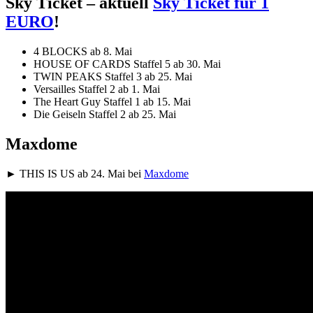
Sky Ticket – aktuell
Sky Ticket für 1
EURO
!
4 BLOCKS ab 8. Mai
HOUSE OF CARDS Staffel 5 ab 30. Mai
TWIN PEAKS Staffel 3 ab 25. Mai
Versailles Staffel 2 ab 1. Mai
The Heart Guy Staffel 1 ab 15. Mai
Die Geiseln Staffel 2 ab 25. Mai
Maxdome
► THIS IS US ab 24. Mai bei
Maxdome