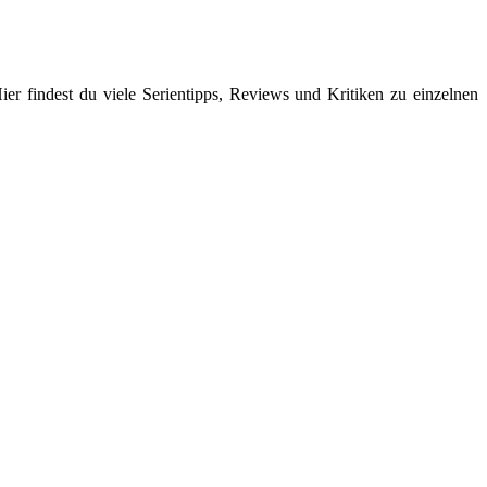
er findest du viele Serientipps, Reviews und Kritiken zu einzelnen