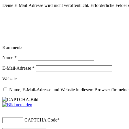
Deine E-Mail-Adresse wird nicht veröffentlicht.
Erforderliche Felder 
Kommentar
Name
*
E-Mail-Adresse
*
Website
Name, E-Mail-Adresse und Website in diesem Browser für meine
CAPTCHA Code
*