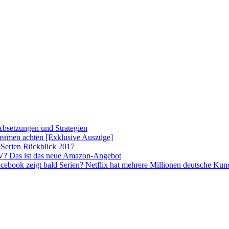
 Absetzungen und Strategien
amen achten [Exklusive Auszüge]
Serien Rückblick 2017
? Das ist das neue Amazon-Angebot
cebook zeigt bald Serien? Netflix hat mehrere Millionen deutsche Ku