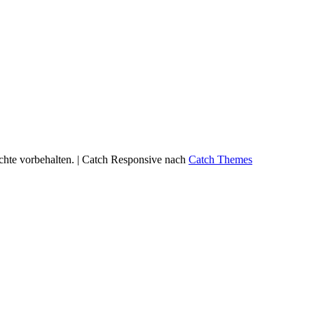
echte vorbehalten. | Catch Responsive nach
Catch Themes