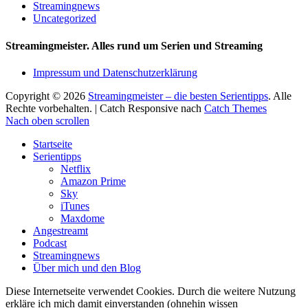
Streamingnews
Uncategorized
Streamingmeister. Alles rund um Serien und Streaming
Impressum und Datenschutzerklärung
Copyright © 2026
Streamingmeister – die besten Serientipps
. Alle
Rechte vorbehalten. | Catch Responsive nach
Catch Themes
Nach oben scrollen
Startseite
Serientipps
Netflix
Amazon Prime
Sky
iTunes
Maxdome
Angestreamt
Podcast
Streamingnews
Über mich und den Blog
Diese Internetseite verwendet Cookies. Durch die weitere Nutzung
erkläre ich mich damit einverstanden (ohnehin wissen